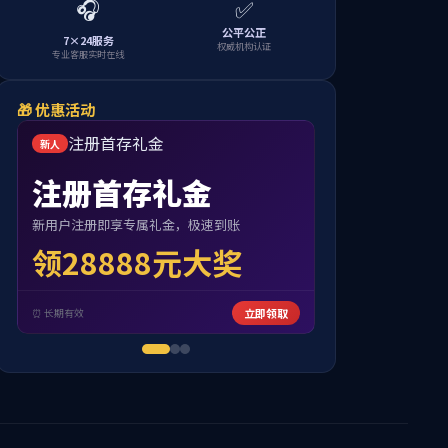
网站首页
>
公司视频
> 正文
数：
次