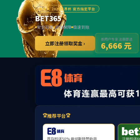
网站首页
公司概况