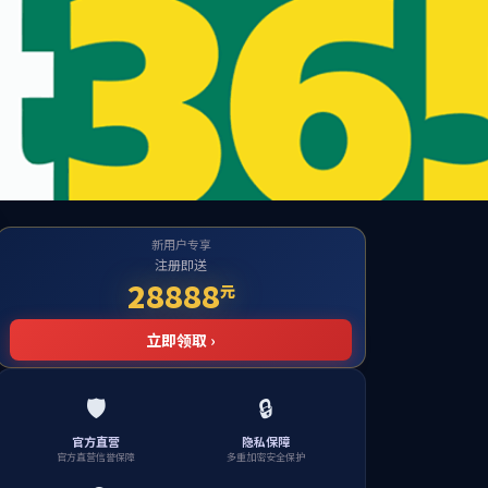
集团首页
精品课程
团队队伍