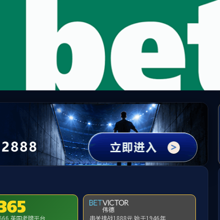
BWTWAY·必威(西汉姆联)官方网站
新闻公告
党建工作
教学科研