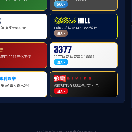
作
etway西汉姆联教师党支部召开“7·20”特大暴雨
时间：2022-05-31 浏览次
月
30
日
下午
，
betway西汉姆联教师党支部在公司玉兰园一楼会
etway西汉姆联
全体
教师
党员参加
会议
，
会议由教师党支部书记
前
组织党员同志
深入学习领悟习近平总书记关于防灾减灾救
”特大暴雨灾害主要教训和追责问责案件，
深入开展调研和谈心
会作了充分准备。
会上，
陈芳同志
代表
教师党支部
作对照检查，围绕贯彻落实党中
、遵守党的政治纪律和政治规矩、正确认识和把握防范化解重
、践行以人民为中心的发展思想等
6
个方面，从理论学习、政治
析了根源，并从改进理论学习、推动学习成果转化，改进制度
进监督管理、持续正风肃纪等方面提出了整改措施和努力方向