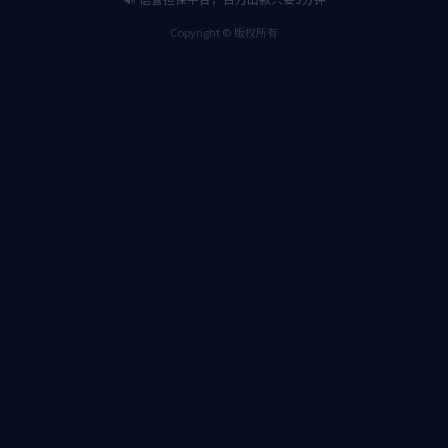
自我批评
。
总结发言中，陈芳同志表示此次专题组织生活会有几个特点：
见担当，四是共谋发展聚共识，从支部到个人明确了方向，提
出了整改措施，达到了预期目的。最后，与会党员同志一致表
炼作风，提升能力，实现以案促改、以案促管、以案促治，朝着
”和本科院校建设作出积极贡献，以优异成绩迎接党的二十大胜