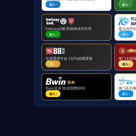
党建工
党建工作
b
betway西汉姆联介绍
betway西汉姆联是什么
5
会。
b
会，会
州
“
7.20
织
生活
委
要求
式主义
方面剖
场，改