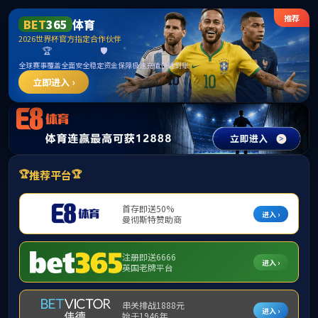
BWTWAY·必威(西汉姆联)官方网站
网站首页
公司概况
新闻