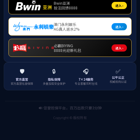
本次活
职业教育
家讲座，